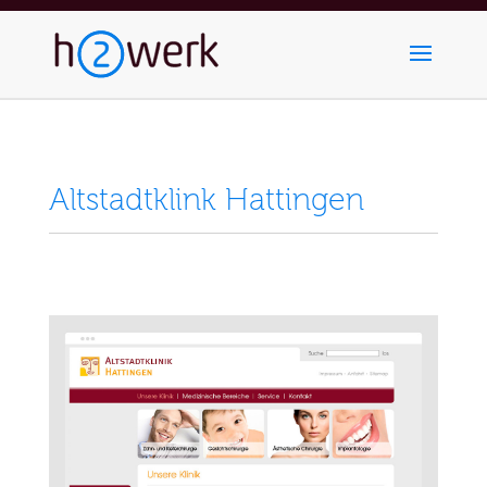
Altstadtklink Hattingen